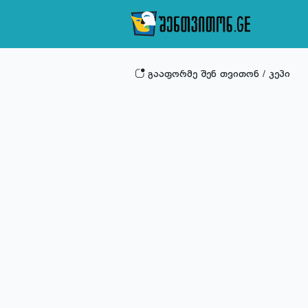
გააფორმე შენ თვითონ / კეპი