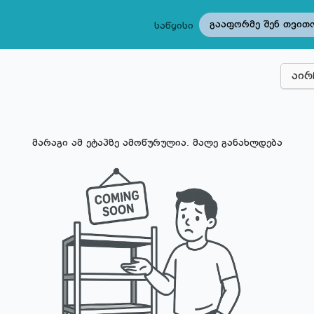
გააფორმე შენ თვით
საწყისი
აირ
მარაგი ამ ეტაპზე ამოწურულია. მალე განახლდება