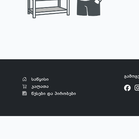
გამოგ
საწყისი
კალათა
წესები და პირობები