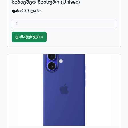
საბავშვო მაისური (Unisex)
ფასი:
30 ლარი
დამატებულია