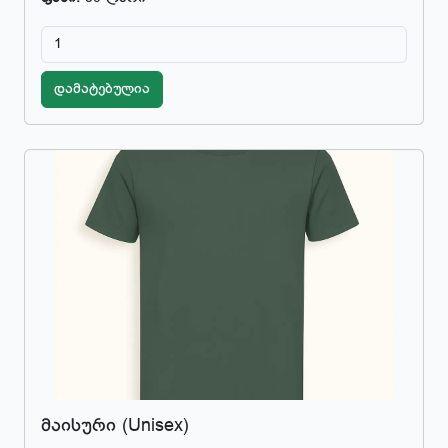
დამატებულია
მაისური (Unisex)