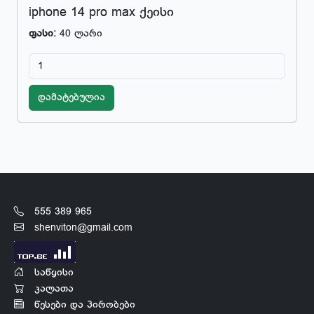
iphone 14 pro max ქეისი
ფასი:
40 ლარი
დამატებულია
555 389 965
shenviton@gmail.com
საწყისი
კალათა
წესები და პირობები