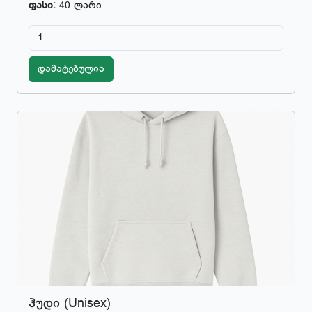
ფასი:
40 ლარი
დამატებულია
ჰუდი (Unisex)