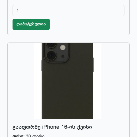
დამატებულია
გააფორმე iPhone 16-ის ქეისი
ფასი:
30 ლარი