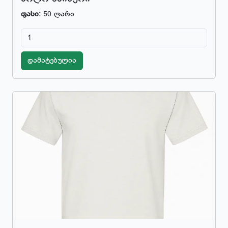
ფასი:
50 ლარი
დამატებულია