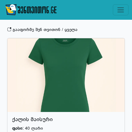
გააფორმე შენ თვითონ / ყველა
ქალის მაისური
ფასი:
40 ლარი