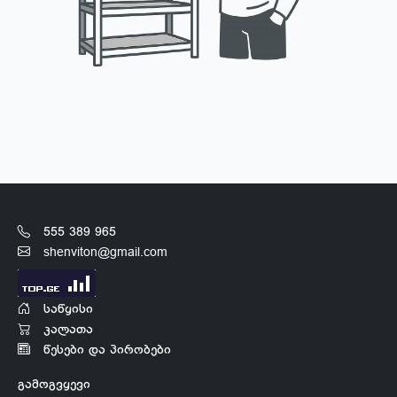
555 389 965
shenviton@gmail.com
საწყისი
კალათა
წესები და პირობები
გამოგვყევი