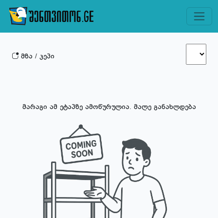
მზა / კეპი
მარაგი ამ ეტაპზე ამოწურულია. მალე განახლდება